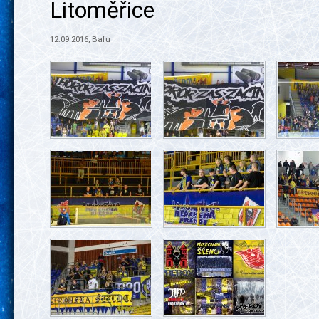
Litoměřice
12.09.2016, Bafu