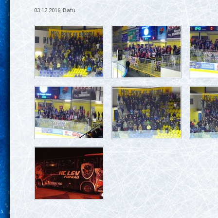
03.12.2016, Bafu