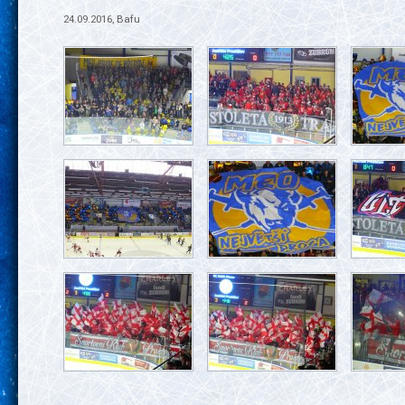
24.09.2016, Bafu