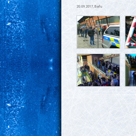
20.09.2017, Bafu