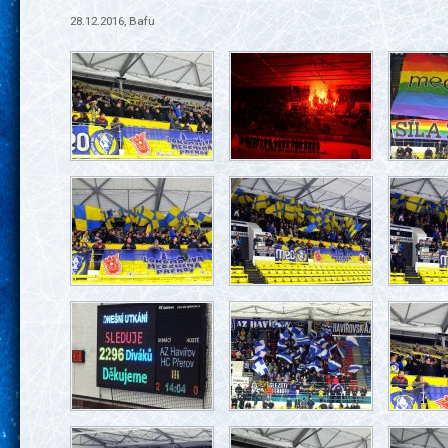
28.12.2016, Bafu