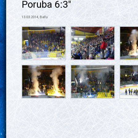
Poruba 6:3"
13.03.2014, Bafu