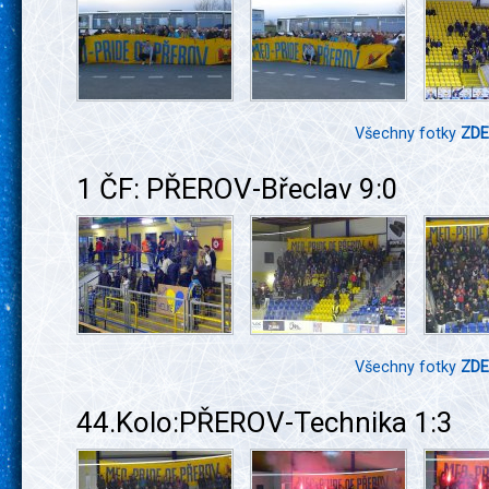
Všechny fotky
ZDE
1 ČF: PŘEROV-Břeclav 9:0
Všechny fotky
ZDE
44.Kolo:PŘEROV-Technika 1:3