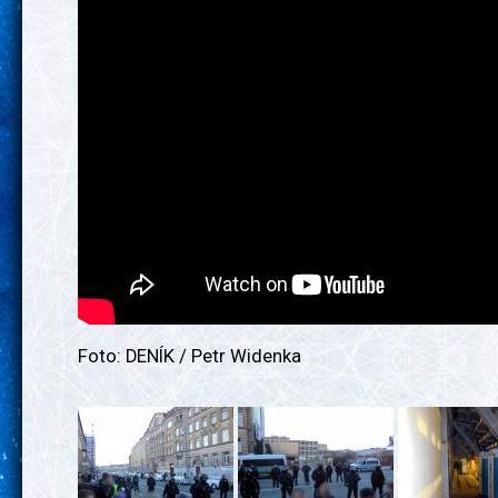
Foto: DENÍK / Petr Widenka