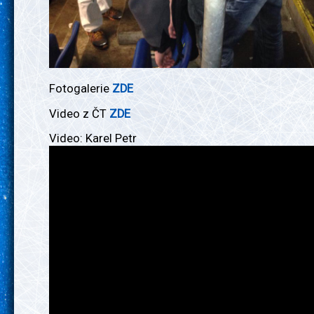
Fotogalerie
ZDE
Video z ČT
ZDE
Video: Karel Petr