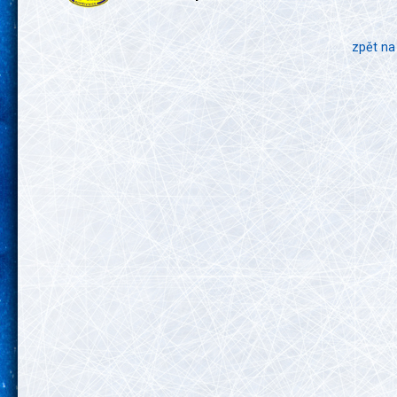
zpět na