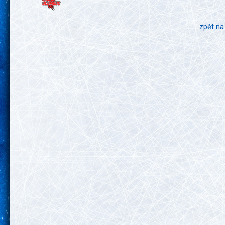
zpět na