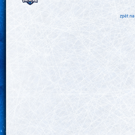
zpět na