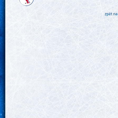
zpět na