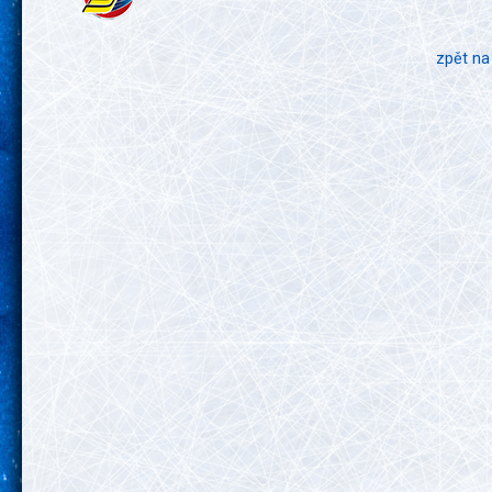
zpět na