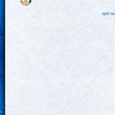
zpět na