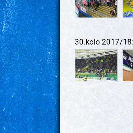
30.kolo 2017/18