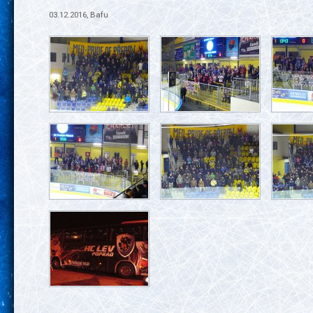
03.12.2016, Bafu