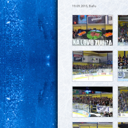
19.09.2015, Bafu