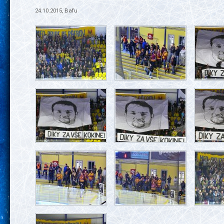
24.10.2015, Bafu