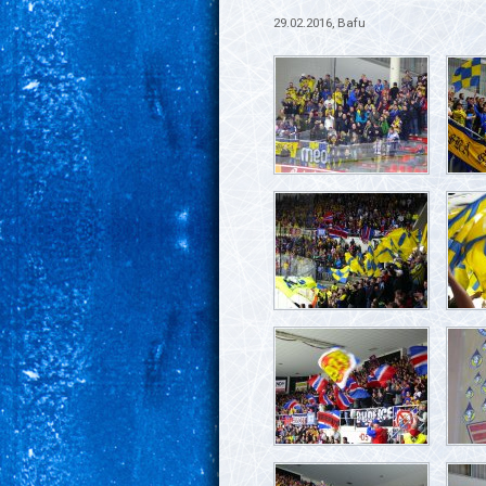
29.02.2016, Bafu