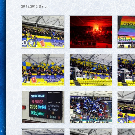
28.12.2016, Bafu