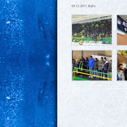
09.12.2017, Bafu