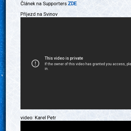
Článek na Supporters
ZDE
Příjezd na Svinov
video: Karel Petr