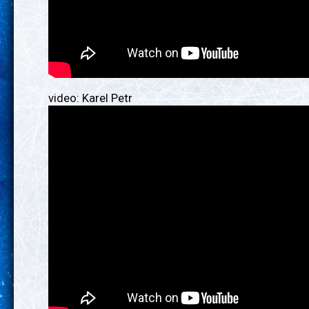
video: Karel Petr