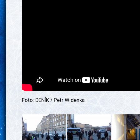
Foto: DENÍK / Petr Widenka