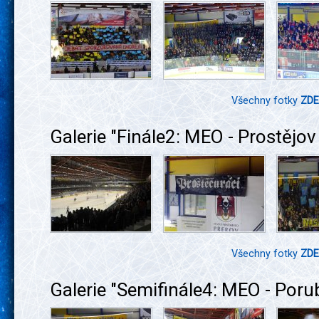
Všechny fotky
ZDE
Galerie "Finále2: MEO - Prostějov
Všechny fotky
ZDE
Galerie "Semifinále4: MEO - Poru