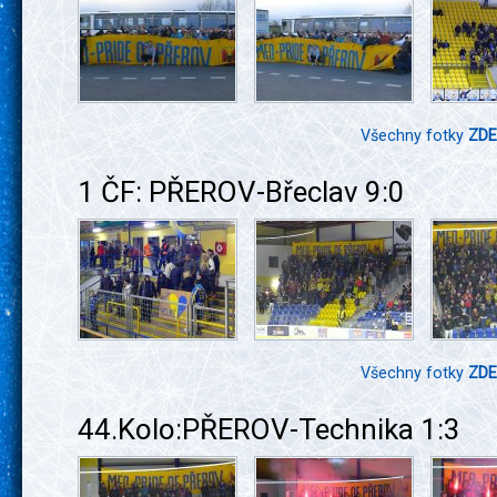
Všechny fotky
ZDE
1 ČF: PŘEROV-Břeclav 9:0
Všechny fotky
ZDE
44.Kolo:PŘEROV-Technika 1:3