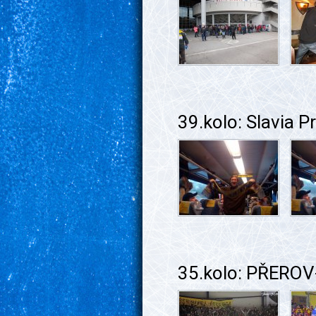
39.kolo: Slavia 
35.kolo: PŘEROV