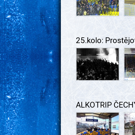
25.kolo: Prostě
ALKOTRIP ČECH