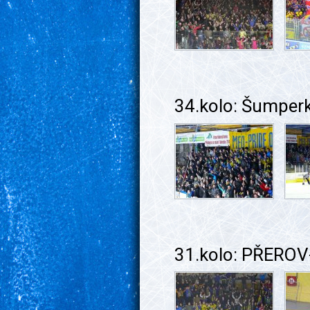
34.kolo: Šumper
31.kolo: PŘEROV