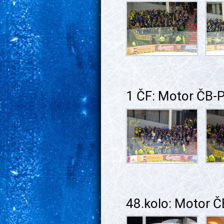
1 ČF: Motor ČB-
48.kolo: Motor 