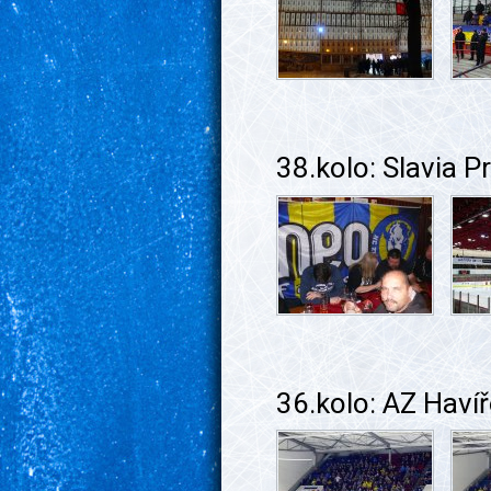
38.kolo: Slavia 
36.kolo: AZ Hav