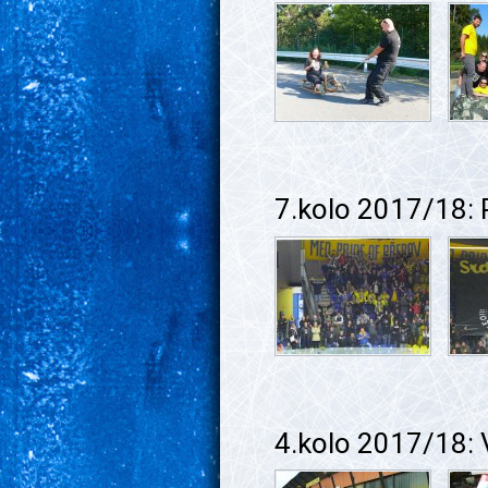
7.kolo 2017/18:
4.kolo 2017/18: