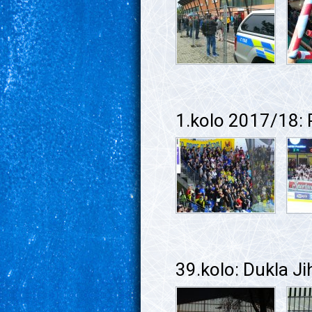
1.kolo 2017/18:
39.kolo: Dukla J